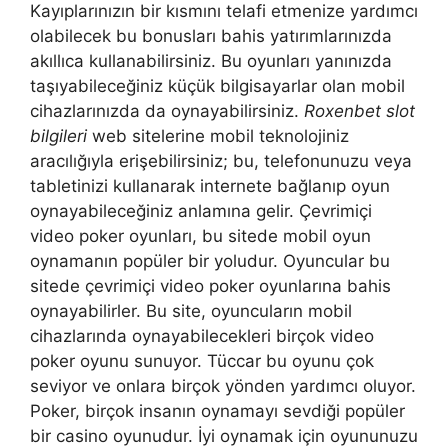
Kayıplarınızın bir kısmını telafi etmenize yardımcı
olabilecek bu bonusları bahis yatırımlarınızda
akıllıca kullanabilirsiniz. Bu oyunları yanınızda
taşıyabileceğiniz küçük bilgisayarlar olan mobil
cihazlarınızda da oynayabilirsiniz.
Roxenbet slot
bilgileri
web sitelerine mobil teknolojiniz
aracılığıyla erişebilirsiniz; bu, telefonunuzu veya
tabletinizi kullanarak internete bağlanıp oyun
oynayabileceğiniz anlamına gelir. Çevrimiçi
video poker oyunları, bu sitede mobil oyun
oynamanın popüler bir yoludur. Oyuncular bu
sitede çevrimiçi video poker oyunlarına bahis
oynayabilirler. Bu site, oyuncuların mobil
cihazlarında oynayabilecekleri birçok video
poker oyunu sunuyor. Tüccar bu oyunu çok
seviyor ve onlara birçok yönden yardımcı oluyor.
Poker, birçok insanın oynamayı sevdiği popüler
bir casino oyunudur. İyi oynamak için oyununuzu