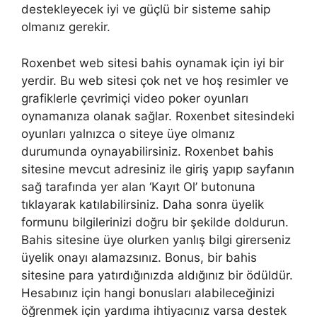
destekleyecek iyi ve güçlü bir sisteme sahip
olmanız gerekir.
Roxenbet web sitesi bahis oynamak için iyi bir
yerdir. Bu web sitesi çok net ve hoş resimler ve
grafiklerle çevrimiçi video poker oyunları
oynamanıza olanak sağlar. Roxenbet sitesindeki
oyunları yalnızca o siteye üye olmanız
durumunda oynayabilirsiniz. Roxenbet bahis
sitesine mevcut adresiniz ile giriş yapıp sayfanın
sağ tarafında yer alan ‘Kayıt Ol’ butonuna
tıklayarak katılabilirsiniz. Daha sonra üyelik
formunu bilgilerinizi doğru bir şekilde doldurun.
Bahis sitesine üye olurken yanlış bilgi girerseniz
üyelik onayı alamazsınız. Bonus, bir bahis
sitesine para yatırdığınızda aldığınız bir ödüldür.
Hesabınız için hangi bonusları alabileceğinizi
öğrenmek için yardıma ihtiyacınız varsa destek