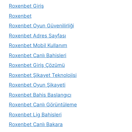
Roxenbet Giriş
Roxenbet
Roxenbet Oyun Güvenilirliği
Roxenbet Adres Sayfası
Roxenbet Mobil Kullanım
Roxenbet Canlı Bahisleri
Roxenbet Giriş Çözümü
Roxenbet Şikayet Teknolojisi
Roxenbet Oyun Şikayeti
Roxenbet Bahis Başlangıcı
Roxenbet Canlı Görüntüleme
Roxenbet Lig Bahisleri
Roxenbet Canlı Bakara