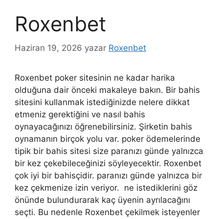
Roxenbet
Haziran 19, 2026
yazar
Roxenbet
Roxenbet poker sitesinin ne kadar harika
olduğuna dair önceki makaleye bakın. Bir bahis
sitesini kullanmak istediğinizde nelere dikkat
etmeniz gerektiğini ve nasıl bahis
oynayacağınızı öğrenebilirsiniz. Şirketin bahis
oynamanın birçok yolu var. poker ödemelerinde
tipik bir bahis sitesi size paranızı günde yalnızca
bir kez çekebileceğinizi söyleyecektir. Roxenbet
çok iyi bir bahisçidir. paranızı günde yalnızca bir
kez çekmenize izin veriyor. ne istediklerini göz
önünde bulundurarak kaç üyenin ayrılacağını
seçti. Bu nedenle Roxenbet çekilmek isteyenler