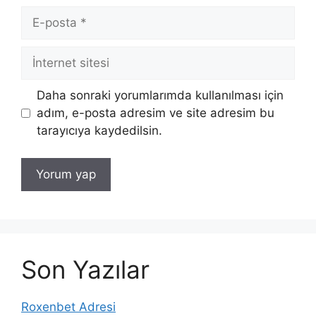
E-
posta
İnternet
sitesi
Daha sonraki yorumlarımda kullanılması için
adım, e-posta adresim ve site adresim bu
tarayıcıya kaydedilsin.
Son Yazılar
Roxenbet Adresi