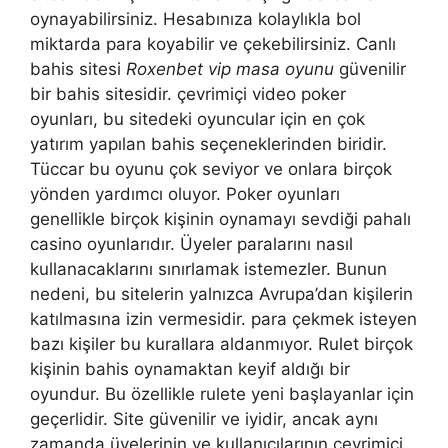
oynayabilirsiniz. Hesabınıza kolaylıkla bol
miktarda para koyabilir ve çekebilirsiniz. Canlı
bahis sitesi
Roxenbet vip masa oyunu
güvenilir
bir bahis sitesidir. çevrimiçi video poker
oyunları, bu sitedeki oyuncular için en çok
yatırım yapılan bahis seçeneklerinden biridir.
Tüccar bu oyunu çok seviyor ve onlara birçok
yönden yardımcı oluyor. Poker oyunları
genellikle birçok kişinin oynamayı sevdiği pahalı
casino oyunlarıdır. Üyeler paralarını nasıl
kullanacaklarını sınırlamak istemezler. Bunun
nedeni, bu sitelerin yalnızca Avrupa’dan kişilerin
katılmasına izin vermesidir. para çekmek isteyen
bazı kişiler bu kurallara aldanmıyor. Rulet birçok
kişinin bahis oynamaktan keyif aldığı bir
oyundur. Bu özellikle rulete yeni başlayanlar için
geçerlidir. Site güvenilir ve iyidir, ancak aynı
zamanda üyelerinin ve kullanıcılarının çevrimiçi