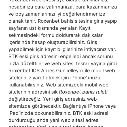
hesabınıza para yatırmanıza, para kazanmanıza
ve boş zamanlarınızı iyi değerlendirmenize
olanak tanır. Roxenbet bahis sitesine giriş yapıp
sayfanın üst kısmında yer alan Kayıt
sekmesindeki formu doldurarak dakikalar
içerisinde hesap oluşturabilirsiniz. Giriş
yapabilmek için kayıt bilgilerinize ihtiyacınız var.
BTK eski giriş adresini engelledi ancak sorunu
hızla düzelttiler ve web sitesi tekrar yayına girdi.
Roxenbet IOS Adres Güncelleyici ile mobil web
sitelerini ziyaret etmek için iPhone’unuzu
kullanabilirsiniz. Web sitemizdeki mobil web
sitelerinin adresini sık
Roxenbet bahis ruleti
değiştireceğiz. Yeni giriş adresiniz web
sitemizde görünecektir. Bağlantıya iPhone veya
iPad’inizde dokunabilirsiniz. BTK eski adresi
durdurduğu anda yeni web sitesi adresi