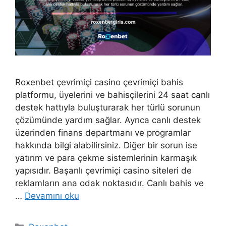
Roxenbet çevrimiçi casino çevrimiçi bahis
platformu, üyelerini ve bahisçilerini 24 saat canlı
destek hattıyla buluşturarak her türlü sorunun
çözümünde yardım sağlar. Ayrıca canlı destek
üzerinden finans departmanı ve programlar
hakkında bilgi alabilirsiniz. Diğer bir sorun ise
yatırım ve para çekme sistemlerinin karmaşık
yapısıdır. Başarılı çevrimiçi casino siteleri de
reklamların ana odak noktasıdır. Canlı bahis ve
…
Devamını oku
Kategoriler