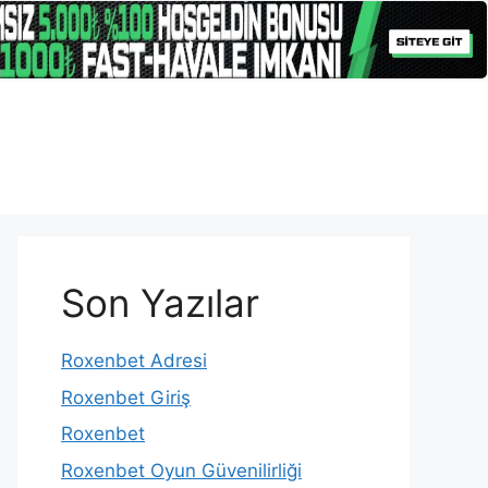
Son Yazılar
Roxenbet Adresi
Roxenbet Giriş
Roxenbet
Roxenbet Oyun Güvenilirliği