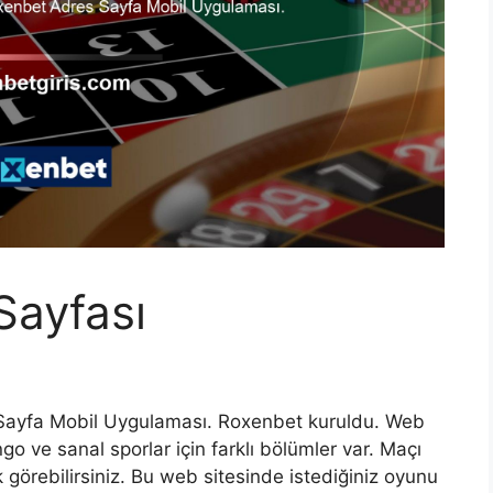
Sayfası
Sayfa Mobil Uygulaması. Roxenbet kuruldu. Web
ngo ve sanal sporlar için farklı bölümler var. Maçı
görebilirsiniz. Bu web sitesinde istediğiniz oyunu