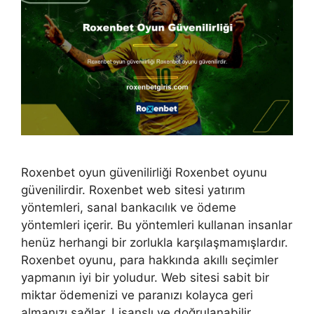
Roxenbet oyun güvenilirliği Roxenbet oyunu
güvenilirdir. Roxenbet web sitesi yatırım
yöntemleri, sanal bankacılık ve ödeme
yöntemleri içerir. Bu yöntemleri kullanan insanlar
henüz herhangi bir zorlukla karşılaşmamışlardır.
Roxenbet oyunu, para hakkında akıllı seçimler
yapmanın iyi bir yoludur. Web sitesi sabit bir
miktar ödemenizi ve paranızı kolayca geri
almanızı sağlar. Lisanslı ve doğrulanabilir