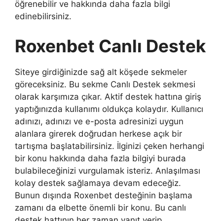
öğrenebilir ve hakkında daha fazla bilgi
edinebilirsiniz.
Roxenbet Canlı Destek
Siteye girdiğinizde sağ alt köşede sekmeler
göreceksiniz. Bu sekme Canlı Destek sekmesi
olarak karşımıza çıkar. Aktif destek hattına giriş
yaptığınızda kullanımı oldukça kolaydır. Kullanıcı
adınızı, adınızı ve e-posta adresinizi uygun
alanlara girerek doğrudan herkese açık bir
tartışma başlatabilirsiniz. İlginizi çeken herhangi
bir konu hakkında daha fazla bilgiyi burada
bulabileceğinizi vurgulamak isteriz. Anlaşılması
kolay destek sağlamaya devam edeceğiz.
Bunun dışında Roxenbet desteğinin başlama
zamanı da elbette önemli bir konu. Bu canlı
destek hattının her zaman yanıt verip