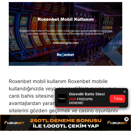
Roxenbet mobil kullanım Roxenbet mobile
kullandığınızda veya en sevdiğiniz oyuna veya
canlı bahis sitesine bahse girdiğinizde bu
avantajlardan yararlanabilirsiniz. Canlı bahis
sitelerini gözden geçirmek ve casino oyunlarını
oynamak daha fazla para kazanmanıza ve
×
faydalardan yararlanmanıza yardımcı olabilir.