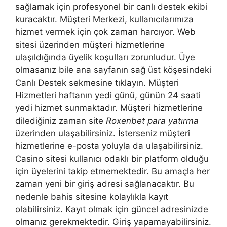
sağlamak için profesyonel bir canlı destek ekibi
kuracaktır. Müşteri Merkezi, kullanıcılarımıza
hizmet vermek için çok zaman harcıyor. Web
sitesi üzerinden müşteri hizmetlerine
ulaşıldığında üyelik koşulları zorunludur. Üye
olmasanız bile ana sayfanın sağ üst köşesindeki
Canlı Destek sekmesine tıklayın. Müşteri
Hizmetleri haftanın yedi günü, günün 24 saati
yedi hizmet sunmaktadır. Müşteri hizmetlerine
dilediğiniz zaman site
Roxenbet para yatırma
üzerinden ulaşabilirsiniz. İsterseniz müşteri
hizmetlerine e-posta yoluyla da ulaşabilirsiniz.
Casino sitesi kullanıcı odaklı bir platform olduğu
için üyelerini takip etmemektedir. Bu amaçla her
zaman yeni bir giriş adresi sağlanacaktır. Bu
nedenle bahis sitesine kolaylıkla kayıt
olabilirsiniz. Kayıt olmak için güncel adresinizde
olmanız gerekmektedir. Giriş yapamayabilirsiniz.