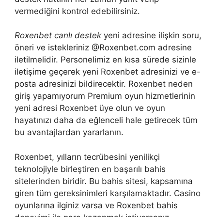
vermediğini kontrol edebilirsiniz.
Roxenbet canlı destek
yeni adresine ilişkin soru,
öneri ve istekleriniz @Roxenbet.com adresine
iletilmelidir. Personelimiz en kısa sürede sizinle
iletişime geçerek yeni Roxenbet adresinizi ve e-
posta adresinizi bildirecektir. Roxenbet neden
giriş yapamıyorum Premium oyun hizmetlerinin
yeni adresi Roxenbet üye olun ve oyun
hayatınızı daha da eğlenceli hale getirecek tüm
bu avantajlardan yararlanın.
Roxenbet, yılların tecrübesini yenilikçi
teknolojiyle birleştiren en başarılı bahis
sitelerinden biridir. Bu bahis sitesi, kapsamına
giren tüm gereksinimleri karşılamaktadır. Casino
oyunlarına ilginiz varsa ve Roxenbet bahis