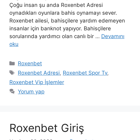
Çoğu insan şu anda Roxenbet Adresi
oynadıkları oyunlara bahis oynamayı sever.
Roxenbet ailesi, bahisçilere yardım edemeyen
insanlar için banknot yapıyor. Bahisçilere
sorularında yardımcı olan canlı bir …
Devamını
oku
Kategoriler
Roxenbet
Etiketler
Roxenbet Adresi
,
Roxenbet Spor Tv
,
Roxenbet Vip İşlemler
Yorum yap
Roxenbet Giriş