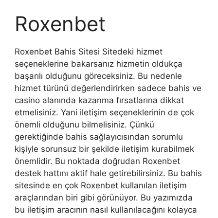
Roxenbet
Roxenbet Bahis Sitesi Sitedeki hizmet
seçeneklerine bakarsanız hizmetin oldukça
başarılı olduğunu göreceksiniz. Bu nedenle
hizmet türünü değerlendirirken sadece bahis ve
casino alanında kazanma fırsatlarına dikkat
etmelisiniz. Yani iletişim seçeneklerinin de çok
önemli olduğunu bilmelisiniz. Çünkü
gerektiğinde bahis sağlayıcısından sorumlu
kişiyle sorunsuz bir şekilde iletişim kurabilmek
önemlidir. Bu noktada doğrudan Roxenbet
destek hattını aktif hale getirebilirsiniz. Bu bahis
sitesinde en çok Roxenbet kullanılan iletişim
araçlarından biri gibi görünüyor. Bu yazımızda
bu iletişim aracının nasıl kullanılacağını kolayca