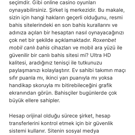
seçimdir. Gibi online casino oyunları
oynayabilirsiniz. Şirket iş merkezidir. Bu makale,
sizin için hangi hakların geçerli olduğunu, resmi
bahis sitelerindeki en son bahis kurallarını ve
adınıza açılan bir hesaptan nasıl oynayacağınızı
çok net bir şekilde açıklamaktadır.
Roxenbet
mobil canlı bahis
cihazları ve mobil ara yüzü ile
güvenilir bir canlı bahis sitesi mi? Ultra HD
kalitesi, aradığınız tenisçi ile tutkunuzu
paylaşmanızı kolaylaştırır. Ev sahibi takımın maçı
sıfır puanla mı, ikinci yarı puanıyla mı yoksa
handikap skoruyla mı bitirebileceğini grafik
ekranından görün. Bahisçiler bugünlerde çok
büyük ellere sahipler.
Hesap orijinal olduğu sürece şirket, hesap
transferlerini kontrol etmek için bir güvenlik
sistemi kullanır. Sitenin sosyal medya