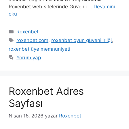
Roxenbet web sitelerinde Güvenli …
Devamını
oku
Kategoriler
Roxenbet
Etiketler
roxenbet com
,
roxenbet oyun güvenilirliği
,
roxenbet üye memnuniyeti
Yorum yap
Roxenbet Adres
Sayfası
Nisan 16, 2026
yazar
Roxenbet