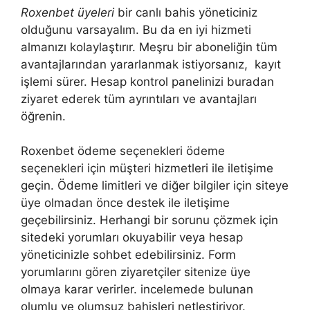
Roxenbet üyeleri
bir canlı bahis yöneticiniz
olduğunu varsayalım. Bu da en iyi hizmeti
almanızı kolaylaştırır. Meşru bir aboneliğin tüm
avantajlarından yararlanmak istiyorsanız, kayıt
işlemi sürer. Hesap kontrol panelinizi buradan
ziyaret ederek tüm ayrıntıları ve avantajları
öğrenin.
Roxenbet ödeme seçenekleri ödeme
seçenekleri için müşteri hizmetleri ile iletişime
geçin. Ödeme limitleri ve diğer bilgiler için siteye
üye olmadan önce destek ile iletişime
geçebilirsiniz. Herhangi bir sorunu çözmek için
sitedeki yorumları okuyabilir veya hesap
yöneticinizle sohbet edebilirsiniz. Form
yorumlarını gören ziyaretçiler sitenize üye
olmaya karar verirler. incelemede bulunan
olumlu ve olumsuz bahisleri netleştiriyor.