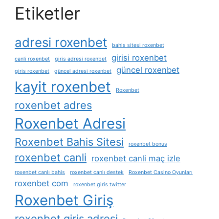
Etiketler
adresi roxenbet
bahis sitesi roxenbet
girisi roxenbet
canli roxenbet
giris adresi roxenbet
güncel roxenbet
giris roxenbet
güncel adresi roxenbet
kayit roxenbet
Roxenbet
roxenbet adres
Roxenbet Adresi
Roxenbet Bahis Sitesi
roxenbet bonus
roxenbet canli
roxenbet canli maç izle
roxenbet canlı bahis
roxenbet canlı destek
Roxenbet Casino Oyunları
roxenbet com
roxenbet giris twitter
Roxenbet Giriş
roxenbet giriş adresi