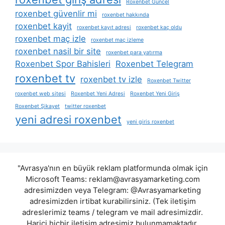
Roxenbet Güncel
roxenbet güvenlir mi
roxenbet hakkında
roxenbet kayit
roxenbet kayıt adresi
roxenbet kaç oldu
roxenbet maç izle
roxenbet maç izleme
roxenbet nasil bir site
roxenbet para yatırma
Roxenbet Spor Bahisleri
Roxenbet Telegram
roxenbet tv
roxenbet tv izle
Roxenbet Twitter
roxenbet web sitesi
Roxenbet Yeni Adresi
Roxenbet Yeni Giriş
Roxenbet Şikayet
twitter roxenbet
yeni adresi roxenbet
yeni giris roxenbet
"Avrasya'nın en büyük reklam platformunda olmak için
Microsoft Teams:
reklam@avrasyamarketing.com
adresimizden veya Telegram: @Avrasyamarketing
adresimizden irtibat kurabilirsiniz. (Tek iletişim
adreslerimiz teams / telegram ve mail adresimizdir.
Harici hiçbir iletişim adresimiz bulunmamaktadır.