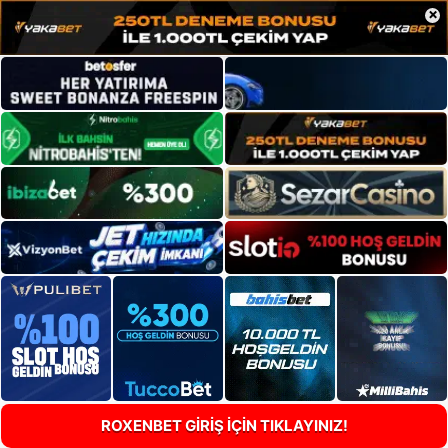
×
ROXENBET GİRİŞ İÇİN TIKLAYINIZ!