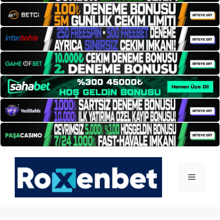
İçeriğe
atla
Menü