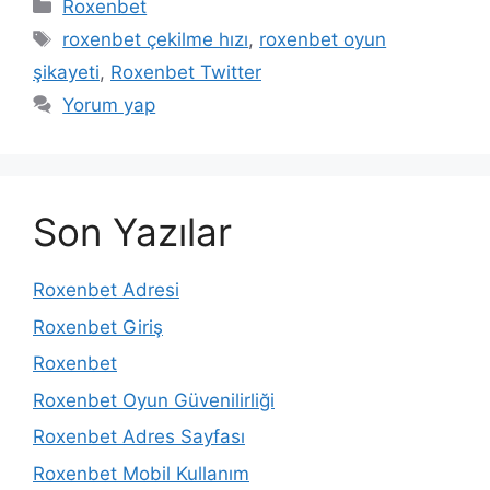
Kategoriler
Roxenbet
Etiketler
roxenbet çekilme hızı
,
roxenbet oyun
şikayeti
,
Roxenbet Twitter
Yorum yap
Son Yazılar
Roxenbet Adresi
Roxenbet Giriş
Roxenbet
Roxenbet Oyun Güvenilirliği
Roxenbet Adres Sayfası
Roxenbet Mobil Kullanım