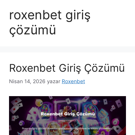
roxenbet giriş
çözümü
Roxenbet Giriş Çözümü
Nisan 14, 2026
yazar
Roxenbet