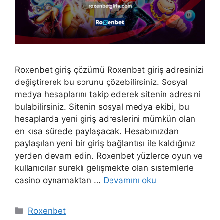
Roxenbet giriş çözümü Roxenbet giriş adresinizi
değiştirerek bu sorunu çözebilirsiniz. Sosyal
medya hesaplarını takip ederek sitenin adresini
bulabilirsiniz. Sitenin sosyal medya ekibi, bu
hesaplarda yeni giriş adreslerini mümkün olan
en kısa sürede paylaşacak. Hesabınızdan
paylaşılan yeni bir giriş bağlantısı ile kaldığınız
yerden devam edin. Roxenbet yüzlerce oyun ve
kullanıcılar sürekli gelişmekte olan sistemlerle
casino oynamaktan …
Devamını oku
Kategoriler
Roxenbet