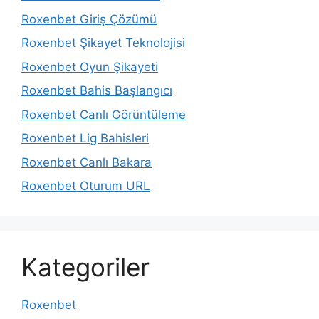
Roxenbet Giriş Çözümü
Roxenbet Şikayet Teknolojisi
Roxenbet Oyun Şikayeti
Roxenbet Bahis Başlangıcı
Roxenbet Canlı Görüntüleme
Roxenbet Lig Bahisleri
Roxenbet Canlı Bakara
Roxenbet Oturum URL
Kategoriler
Roxenbet