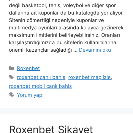
değil basketbol, ​​tenis, voleybol ve diğer spor
dallarına ait kuponlar da bu katalogda yer alıyor.
Sitenin cömertliği nedeniyle kuponlar ve
multimedya oyunları arasında kolayca gezinerek
maksimum limitlerini belirleyebilirsiniz. Oranları
karşılaştırdığımızda bu sitelerin kullanıcılarına
önemli kazançlar sağladığı …
Devamını oku
Kategoriler
Roxenbet
Etiketler
roxenbet canlı bahis
,
roxenbet maç izle
,
roxenbet mobil canlı bahis
Yorum yap
Roxenbet Şikayet