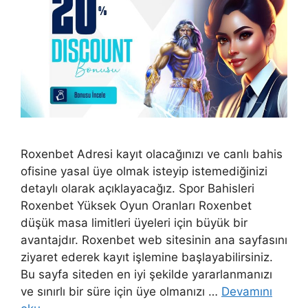
Roxenbet Adresi kayıt olacağınızı ve canlı bahis
ofisine yasal üye olmak isteyip istemediğinizi
detaylı olarak açıklayacağız. Spor Bahisleri
Roxenbet Yüksek Oyun Oranları Roxenbet
düşük masa limitleri üyeleri için büyük bir
avantajdır. Roxenbet web sitesinin ana sayfasını
ziyaret ederek kayıt işlemine başlayabilirsiniz.
Bu sayfa siteden en iyi şekilde yararlanmanızı
ve sınırlı bir süre için üye olmanızı …
Devamını