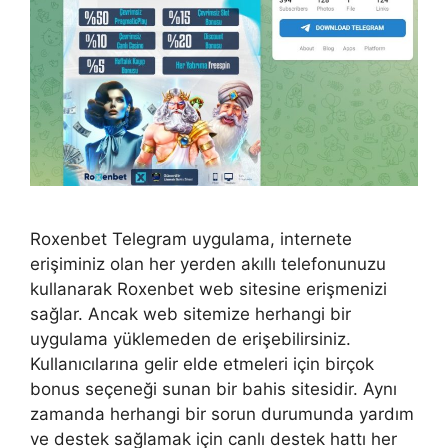
Roxenbet Telegram uygulama, internete
erişiminiz olan her yerden akıllı telefonunuzu
kullanarak Roxenbet web sitesine erişmenizi
sağlar. Ancak web sitemize herhangi bir
uygulama yüklemeden de erişebilirsiniz.
Kullanıcılarına gelir elde etmeleri için birçok
bonus seçeneği sunan bir bahis sitesidir. Aynı
zamanda herhangi bir sorun durumunda yardım
ve destek sağlamak için canlı destek hattı her