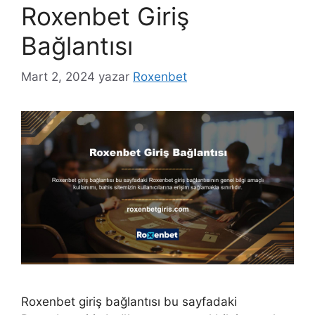
Roxenbet Giriş
Bağlantısı
Mart 2, 2024
yazar
Roxenbet
Roxenbet giriş bağlantısı bu sayfadaki