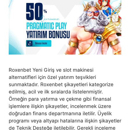
Roxenbet Yeni Giriş ve slot makinesi
alternatifleri için özel yatırım teşvikleri
sunmaktadır. Roxenbet şikayetleri kategorize
edilmiş, acil ve ilk sıralarda listelenmiştir.
Örneğin para yatırma ve çekme gibi finansal
işlemlere ilişkin şikayetler, incelenmek üzere
doğrudan finans departmanına iletilir. Üyelik
programı veya altyapı hatalarına ilişkin şikayetler
de Teknik Desteğe iletilebilir. Gerekli inceleme