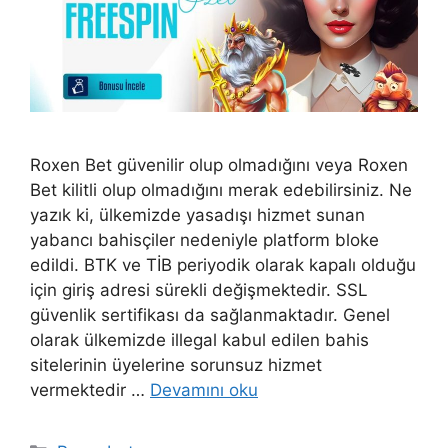
Roxen Bet güvenilir olup olmadığını veya Roxen
Bet kilitli olup olmadığını merak edebilirsiniz. Ne
yazık ki, ülkemizde yasadışı hizmet sunan
yabancı bahisçiler nedeniyle platform bloke
edildi. BTK ve TİB periyodik olarak kapalı olduğu
için giriş adresi sürekli değişmektedir. SSL
güvenlik sertifikası da sağlanmaktadır. Genel
olarak ülkemizde illegal kabul edilen bahis
sitelerinin üyelerine sorunsuz hizmet
vermektedir …
Devamını oku
Kategoriler