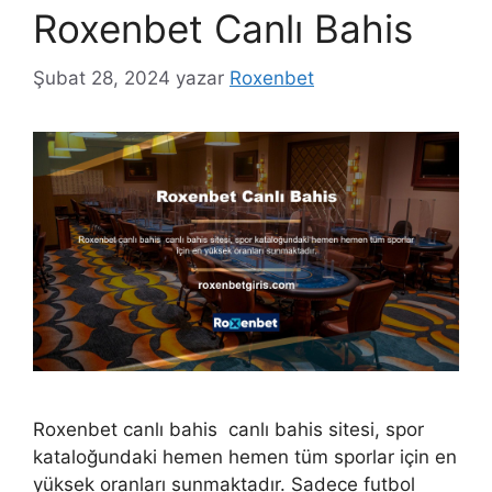
Roxenbet Canlı Bahis
Şubat 28, 2024
yazar
Roxenbet
Roxenbet canlı bahis canlı bahis sitesi, spor
kataloğundaki hemen hemen tüm sporlar için en
yüksek oranları sunmaktadır. Sadece futbol