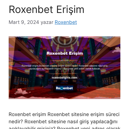
Roxenbet Erişim
Mart 9, 2024
yazar
Roxenbet
Roxenbet erişim Roxenbet sitesine erişim süreci
nedir? Roxenbet sitesine nasıl giriş yapılacağını
açıklayabilir misiniz? Roxenbet yeni adres olarak