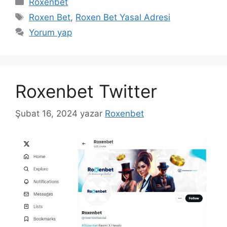
Roxenbet
Etiketler
Roxen Bet
,
Roxen Bet Yasal Adresi
Yorum yap
Roxenbet Twitter
Şubat 16, 2024
yazar
Roxenbet