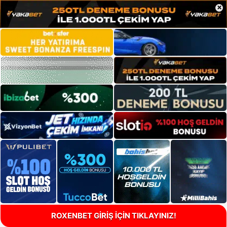
×
ROXENBET GİRİŞ İÇİN TIKLAYINIZ!