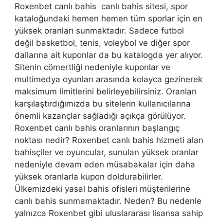
Roxenbet canlı bahis canlı bahis sitesi, spor
kataloğundaki hemen hemen tüm sporlar için en
yüksek oranları sunmaktadır. Sadece futbol
değil basketbol, ​​tenis, voleybol ve diğer spor
dallarına ait kuponlar da bu katalogda yer alıyor.
Sitenin cömertliği nedeniyle kuponlar ve
multimedya oyunları arasında kolayca gezinerek
maksimum limitlerini belirleyebilirsiniz. Oranları
karşılaştırdığımızda bu sitelerin kullanıcılarına
önemli kazançlar sağladığı açıkça görülüyor.
Roxenbet canlı bahis oranlarının başlangıç ​​
noktası nedir? Roxenbet canlı bahis hizmeti alan
bahisçiler ve oyuncular, sunulan yüksek oranlar
nedeniyle devam eden müsabakalar için daha
yüksek oranlarla kupon doldurabilirler.
Ülkemizdeki yasal bahis ofisleri müşterilerine
canlı bahis sunmamaktadır. Neden? Bu nedenle
yalnızca Roxenbet gibi uluslararası lisansa sahip