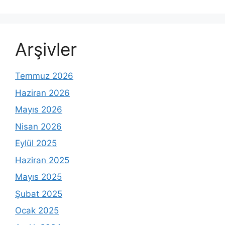
Arşivler
Temmuz 2026
Haziran 2026
Mayıs 2026
Nisan 2026
Eylül 2025
Haziran 2025
Mayıs 2025
Şubat 2025
Ocak 2025