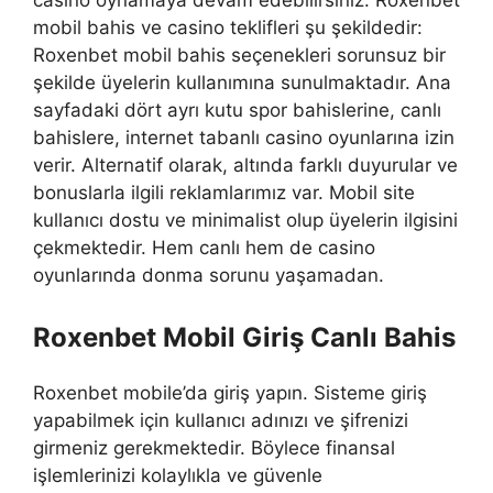
casino oynamaya devam edebilirsiniz. Roxenbet
mobil bahis ve casino teklifleri şu şekildedir:
Roxenbet mobil bahis seçenekleri sorunsuz bir
şekilde üyelerin kullanımına sunulmaktadır. Ana
sayfadaki dört ayrı kutu spor bahislerine, canlı
bahislere, internet tabanlı casino oyunlarına izin
verir. Alternatif olarak, altında farklı duyurular ve
bonuslarla ilgili reklamlarımız var. Mobil site
kullanıcı dostu ve minimalist olup üyelerin ilgisini
çekmektedir. Hem canlı hem de casino
oyunlarında donma sorunu yaşamadan.
Roxenbet Mobil Giriş Canlı Bahis
Roxenbet mobile’da giriş yapın. Sisteme giriş
yapabilmek için kullanıcı adınızı ve şifrenizi
girmeniz gerekmektedir. Böylece finansal
işlemlerinizi kolaylıkla ve güvenle