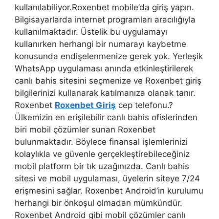
kullanılabiliyor.Roxenbet mobile’da giriş yapın.
Bilgisayarlarda internet programları aracılığıyla
kullanılmaktadır. Üstelik bu uygulamayı
kullanırken herhangi bir numarayı kaybetme
konusunda endişelenmenize gerek yok. Yerleşik
WhatsApp uygulaması anında etkinleştirilerek
canlı bahis sitesini seçmenize ve Roxenbet giriş
bilgilerinizi kullanarak katılmanıza olanak tanır.
Roxenbet
Roxenbet Giriş
cep telefonu.?
Ülkemizin en erişilebilir canlı bahis ofislerinden
biri mobil çözümler sunan Roxenbet
bulunmaktadır. Böylece finansal işlemlerinizi
kolaylıkla ve güvenle gerçekleştirebileceğiniz
mobil platform bir tık uzağınızda. Canlı bahis
sitesi ve mobil uygulaması, üyelerin siteye 7/24
erişmesini sağlar. Roxenbet Android’in kurulumu
herhangi bir önkoşul olmadan mümkündür.
Roxenbet Android gibi mobil çözümler canlı