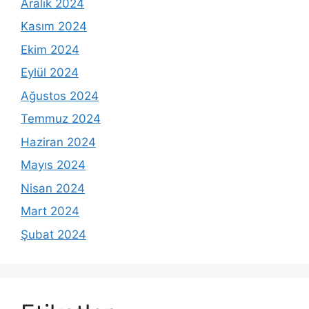
Aralık 2024
Kasım 2024
Ekim 2024
Eylül 2024
Ağustos 2024
Temmuz 2024
Haziran 2024
Mayıs 2024
Nisan 2024
Mart 2024
Şubat 2024