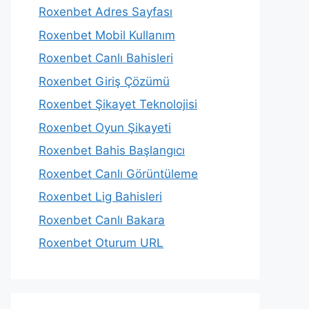
Roxenbet Adres Sayfası
Roxenbet Mobil Kullanım
Roxenbet Canlı Bahisleri
Roxenbet Giriş Çözümü
Roxenbet Şikayet Teknolojisi
Roxenbet Oyun Şikayeti
Roxenbet Bahis Başlangıcı
Roxenbet Canlı Görüntüleme
Roxenbet Lig Bahisleri
Roxenbet Canlı Bakara
Roxenbet Oturum URL