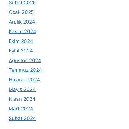
Şubat 2025
Ocak 2025
Aralık 2024
Kasım 2024
Ekim 2024
Eylül 2024
Ağustos 2024
Temmuz 2024
Haziran 2024
Mayıs 2024
Nisan 2024
Mart 2024
Şubat 2024