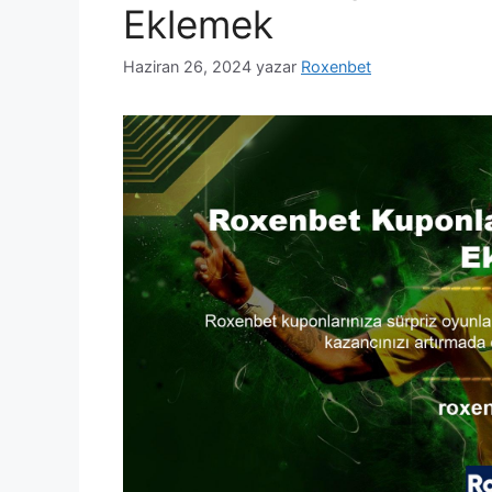
Eklemek
Haziran 26, 2024
yazar
Roxenbet