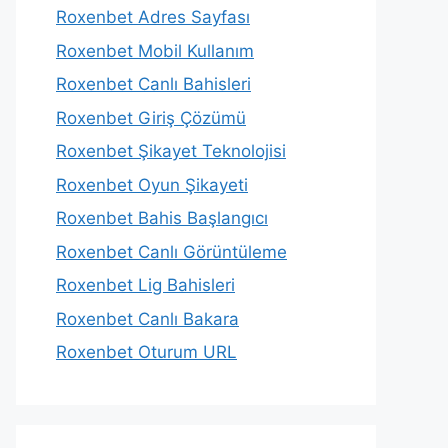
Roxenbet Adres Sayfası
Roxenbet Mobil Kullanım
Roxenbet Canlı Bahisleri
Roxenbet Giriş Çözümü
Roxenbet Şikayet Teknolojisi
Roxenbet Oyun Şikayeti
Roxenbet Bahis Başlangıcı
Roxenbet Canlı Görüntüleme
Roxenbet Lig Bahisleri
Roxenbet Canlı Bakara
Roxenbet Oturum URL