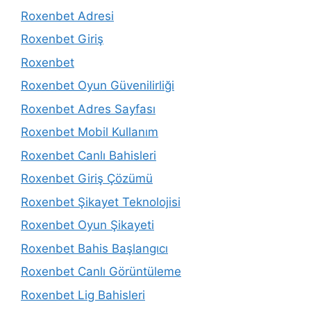
Roxenbet Adresi
Roxenbet Giriş
Roxenbet
Roxenbet Oyun Güvenilirliği
Roxenbet Adres Sayfası
Roxenbet Mobil Kullanım
Roxenbet Canlı Bahisleri
Roxenbet Giriş Çözümü
Roxenbet Şikayet Teknolojisi
Roxenbet Oyun Şikayeti
Roxenbet Bahis Başlangıcı
Roxenbet Canlı Görüntüleme
Roxenbet Lig Bahisleri