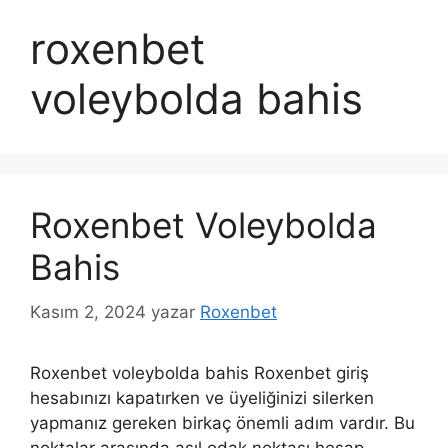
roxenbet
voleybolda bahis
Roxenbet Voleybolda
Bahis
Kasım 2, 2024
yazar
Roxenbet
Roxenbet voleybolda bahis Roxenbet giriş
hesabınızı kapatırken ve üyeliğinizi silerken
yapmanız gereken birkaç önemli adım vardır. Bu
noktalar arasında asıl odak noktası hesap