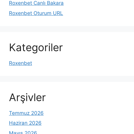
Roxenbet Canlı Bakara
Roxenbet Oturum URL
Kategoriler
Roxenbet
Arşivler
Temmuz 2026
Haziran 2026
Mayıs 2026