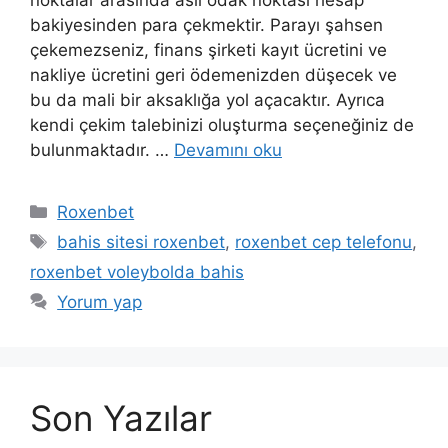
bakiyesinden para çekmektir. Parayı şahsen
çekemezseniz, finans şirketi kayıt ücretini ve
nakliye ücretini geri ödemenizden düşecek ve
bu da mali bir aksaklığa yol açacaktır. Ayrıca
kendi çekim talebinizi oluşturma seçeneğiniz de
bulunmaktadır. …
Devamını oku
Kategoriler
Roxenbet
Etiketler
bahis sitesi roxenbet
,
roxenbet cep telefonu
,
roxenbet voleybolda bahis
Yorum yap
Son Yazılar