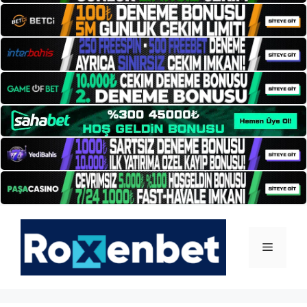
İçeriğe
atla
Menü