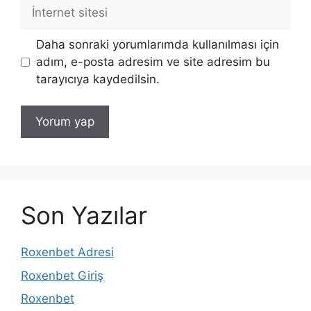
İnternet
sitesi
Daha sonraki yorumlarımda kullanılması için
adım, e-posta adresim ve site adresim bu
tarayıcıya kaydedilsin.
Son Yazılar
Roxenbet Adresi
Roxenbet Giriş
Roxenbet