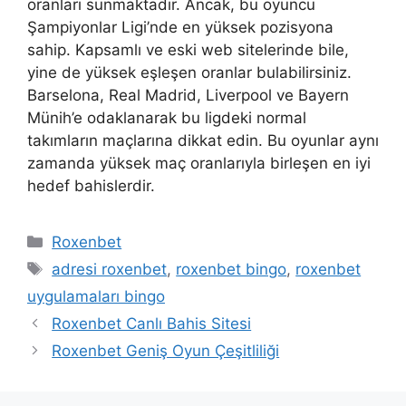
oranları sunmaktadır. Ancak, bu oyuncu
Şampiyonlar Ligi’nde en yüksek pozisyona
sahip. Kapsamlı ve eski web sitelerinde bile,
yine de yüksek eşleşen oranlar bulabilirsiniz.
Barselona, ​​Real Madrid, Liverpool ve Bayern
Münih’e odaklanarak bu ligdeki normal
takımların maçlarına dikkat edin. Bu oyunlar aynı
zamanda yüksek maç oranlarıyla birleşen en iyi
hedef bahislerdir.
Kategoriler
Roxenbet
Etiketler
adresi roxenbet
,
roxenbet bingo
,
roxenbet
uygulamaları bingo
Roxenbet Canlı Bahis Sitesi
Roxenbet Geniş Oyun Çeşitliliği