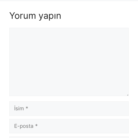
Yorum yapın
Yorum
İsim
E-
posta