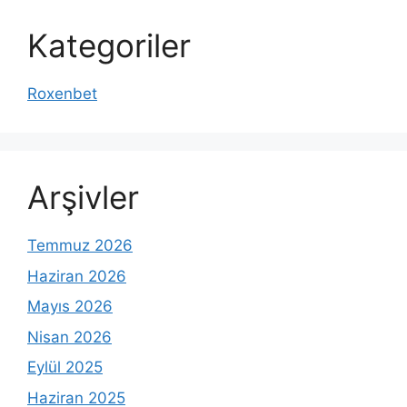
Kategoriler
Roxenbet
Arşivler
Temmuz 2026
Haziran 2026
Mayıs 2026
Nisan 2026
Eylül 2025
Haziran 2025