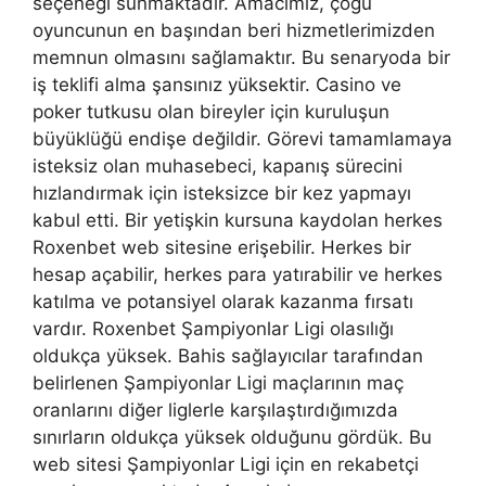
seçeneği sunmaktadır. Amacımız, çoğu
oyuncunun en başından beri hizmetlerimizden
memnun olmasını sağlamaktır. Bu senaryoda bir
iş teklifi alma şansınız yüksektir. Casino ve
poker tutkusu olan bireyler için kuruluşun
büyüklüğü endişe değildir. Görevi tamamlamaya
isteksiz olan muhasebeci, kapanış sürecini
hızlandırmak için isteksizce bir kez yapmayı
kabul etti. Bir yetişkin kursuna kaydolan herkes
Roxenbet web sitesine erişebilir. Herkes bir
hesap açabilir, herkes para yatırabilir ve herkes
katılma ve potansiyel olarak kazanma fırsatı
vardır. Roxenbet Şampiyonlar Ligi olasılığı
oldukça yüksek. Bahis sağlayıcılar tarafından
belirlenen Şampiyonlar Ligi maçlarının maç
oranlarını diğer liglerle karşılaştırdığımızda
sınırların oldukça yüksek olduğunu gördük. Bu
web sitesi Şampiyonlar Ligi için en rekabetçi