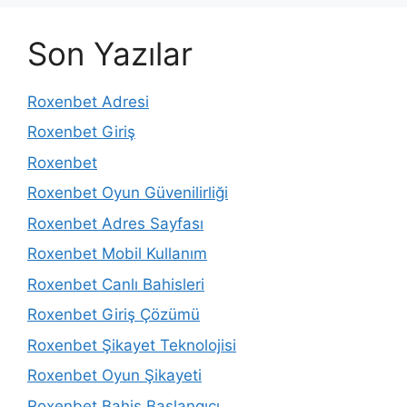
Son Yazılar
Roxenbet Adresi
Roxenbet Giriş
Roxenbet
Roxenbet Oyun Güvenilirliği
Roxenbet Adres Sayfası
Roxenbet Mobil Kullanım
Roxenbet Canlı Bahisleri
Roxenbet Giriş Çözümü
Roxenbet Şikayet Teknolojisi
Roxenbet Oyun Şikayeti
Roxenbet Bahis Başlangıcı