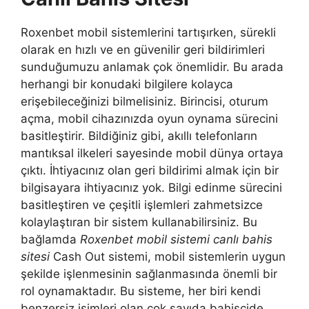
Roxenbet mobil sistemlerini tartışırken, sürekli
olarak en hızlı ve en güvenilir geri bildirimleri
sunduğumuzu anlamak çok önemlidir. Bu arada
herhangi bir konudaki bilgilere kolayca
erişebileceğinizi bilmelisiniz. Birincisi, oturum
açma, mobil cihazınızda oyun oynama sürecini
basitleştirir. Bildiğiniz gibi, akıllı telefonların
mantıksal ilkeleri sayesinde mobil dünya ortaya
çıktı. İhtiyacınız olan geri bildirimi almak için bir
bilgisayara ihtiyacınız yok. Bilgi edinme sürecini
basitleştiren ve çeşitli işlemleri zahmetsizce
kolaylaştıran bir sistem kullanabilirsiniz. Bu
bağlamda
Roxenbet mobil sistemi canlı bahis
sitesi
Cash Out sistemi, mobil sistemlerin uygun
şekilde işlenmesinin sağlanmasında önemli bir
rol oynamaktadır. Bu sisteme, her biri kendi
benzersiz isimleri olan çok sayıda bahisçide