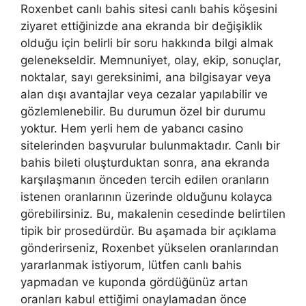
Roxenbet canlı bahis sitesi canlı bahis köşesini
ziyaret ettiğinizde ana ekranda bir değişiklik
olduğu için belirli bir soru hakkında bilgi almak
gelenekseldir. Memnuniyet, olay, ekip, sonuçlar,
noktalar, sayı gereksinimi, ana bilgisayar veya
alan dışı avantajlar veya cezalar yapılabilir ve
gözlemlenebilir. Bu durumun özel bir durumu
yoktur. Hem yerli hem de yabancı casino
sitelerinden başvurular bulunmaktadır. Canlı bir
bahis bileti oluşturduktan sonra, ana ekranda
karşılaşmanın önceden tercih edilen oranların
istenen oranlarının üzerinde olduğunu kolayca
görebilirsiniz. Bu, makalenin cesedinde belirtilen
tipik bir prosedürdür. Bu aşamada bir açıklama
gönderirseniz, Roxenbet yükselen oranlarından
yararlanmak istiyorum, lütfen canlı bahis
yapmadan ve kuponda gördüğünüz artan
oranları kabul ettiğimi onaylamadan önce