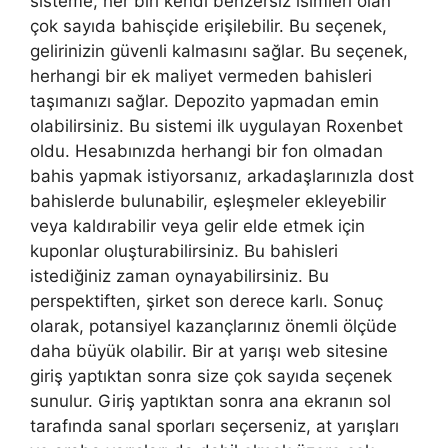
sisteme, her biri kendi benzersiz isimleri olan
çok sayıda bahisçide erişilebilir. Bu seçenek,
gelirinizin güvenli kalmasını sağlar. Bu seçenek,
herhangi bir ek maliyet vermeden bahisleri
taşımanızı sağlar. Depozito yapmadan emin
olabilirsiniz. Bu sistemi ilk uygulayan Roxenbet
oldu. Hesabınızda herhangi bir fon olmadan
bahis yapmak istiyorsanız, arkadaşlarınızla dost
bahislerde bulunabilir, eşleşmeler ekleyebilir
veya kaldırabilir veya gelir elde etmek için
kuponlar oluşturabilirsiniz. Bu bahisleri
istediğiniz zaman oynayabilirsiniz. Bu
perspektiften, şirket son derece karlı. Sonuç
olarak, potansiyel kazançlarınız önemli ölçüde
daha büyük olabilir. Bir at yarışı web sitesine
giriş yaptıktan sonra size çok sayıda seçenek
sunulur. Giriş yaptıktan sonra ana ekranın sol
tarafında sanal sporları seçerseniz, at yarışları