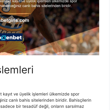
lemleri
 kayıt ve üyelik işlemleri ülkemizde spor
iz canlı bahis sitelerinden biridir. Bahisçilerin
sadece bir tesadüf değil, onların sarsılmaz