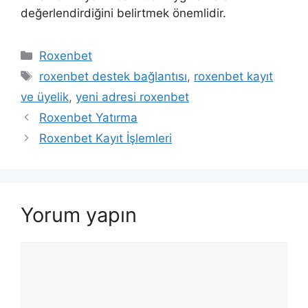
değerlendirdiğini belirtmek önemlidir.
Kategoriler
Roxenbet
Etiketler
roxenbet destek bağlantısı
,
roxenbet kayıt
ve üyelik
,
yeni adresi roxenbet
Roxenbet Yatırma
Roxenbet Kayıt İşlemleri
Yorum yapın
Yorum