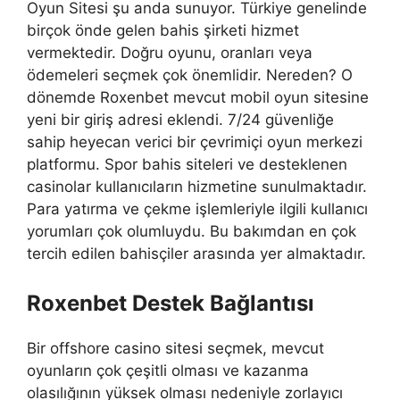
Oyun Sitesi şu anda sunuyor. Türkiye genelinde
birçok önde gelen bahis şirketi hizmet
vermektedir. Doğru oyunu, oranları veya
ödemeleri seçmek çok önemlidir. Nereden? O
dönemde Roxenbet mevcut mobil oyun sitesine
yeni bir giriş adresi eklendi. 7/24 güvenliğe
sahip heyecan verici bir çevrimiçi oyun merkezi
platformu. Spor bahis siteleri ve desteklenen
casinolar kullanıcıların hizmetine sunulmaktadır.
Para yatırma ve çekme işlemleriyle ilgili kullanıcı
yorumları çok olumluydu. Bu bakımdan en çok
tercih edilen bahisçiler arasında yer almaktadır.
Roxenbet Destek Bağlantısı
Bir offshore casino sitesi seçmek, mevcut
oyunların çok çeşitli olması ve kazanma
olasılığının yüksek olması nedeniyle zorlayıcı