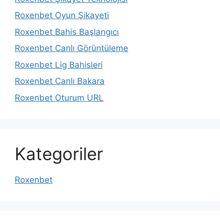
Roxenbet Oyun Şikayeti
Roxenbet Bahis Başlangıcı
Roxenbet Canlı Görüntüleme
Roxenbet Lig Bahisleri
Roxenbet Canlı Bakara
Roxenbet Oturum URL
Kategoriler
Roxenbet