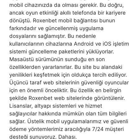
mobil cihazınızda da olması gerekir. Bu doğru,
ancak oyun etkinliği akıllı telefonda bir kariyere
dönüştü. Roxenbet mobil bağlantısı bunun
farkındadır ve güncellenmiş uygulama
dosyalarını sağlamıştır. Bu nedenle
kullanıcılarının cihazlarına Android ve iOS işletim
sistemi güncelleme paketlerini yüklüyorlar.
Masaüstü sürümünün sunduğu en son
özelliklerden yararlanırlar. Bu site bu alandaki
yenilikleri keşfetmek için oldukça tercih ediliyor.
Üçüncü taraf web sitelerinin güvenliği oyuncular
için en önemli önceliktir. Bu özellik en belirgin
şekilde Roxenbet web sitelerinde görüntülenir.
Lisanslar, altyapı sistemleri ve hizmet
sağlayıcılar hakkında mümkün olan tüm bilgileri
sağlar. Üstelik mobil uygulamalarımız ve güvenli
ödeme yöntemlerimiz aracılığıyla 7/24 müşteri
desteği sunuyoruz. Dahası.