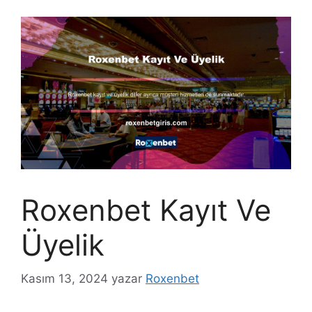
Roxenbet Kayıt Ve
Üyelik
Kasım 13, 2024
yazar
Roxenbet