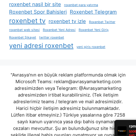
roxenbet nasil bir site
roxenbet para yatırma
Roxenbet Spor Bahisleri
Roxenbet Telegram
roxenbet tv
roxenbet tv izle
Roxenbet Twitter
roxenbet web sitesi
Roxenbet Yeni Adresi
Roxenbet Yeni Giriş
Roxenbet Şikayet
twitter roxenbet
yeni adresi roxenbet
yeni giris roxenbet
"Avrasya'nın en büyük reklam platformunda olmak için
Microsoft Teams:
reklam@avrasyamarketing.com
adresimizden veya Telegram: @Avrasyamarketing
adresimizden irtibat kurabilirsiniz. (Tek iletişim
adreslerimiz teams / telegram ve mail adresimizdir.
Harici hiçbir iletişim adresimiz bulunmamaktadır.
Lütfen itibar etmeyiniz.) Türkiye yasalarına göre 7258
sayılı kanun uyarınca yasa dışı bahis oynamanın
cezaları mevcuttur. Şu an bulunduğunuz site hiç bir
şekilde illegal bahis oyunları oynatmıyor ve oynamaya