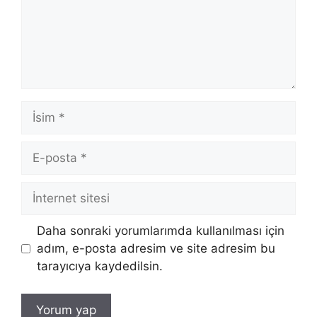
İsim
E-
posta
İnternet
sitesi
Daha sonraki yorumlarımda kullanılması için
adım, e-posta adresim ve site adresim bu
tarayıcıya kaydedilsin.