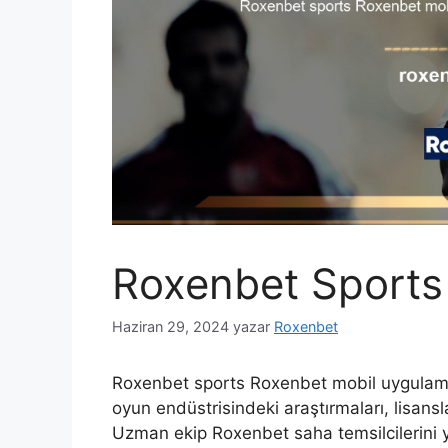
Roxenbet Sports
Haziran 29, 2024
yazar
Roxenbet
Roxenbet sports Roxenbet mobil uygulaması
oyun endüstrisindeki araştırmaları, lisanslar
Uzman ekip Roxenbet saha temsilcilerini 