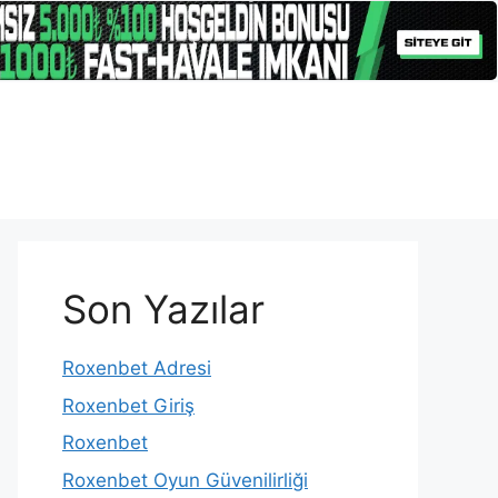
Son Yazılar
Roxenbet Adresi
Roxenbet Giriş
Roxenbet
Roxenbet Oyun Güvenilirliği