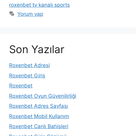
roxenbet tv kanalı sports
Yorum yap
Son Yazılar
Roxenbet Adresi
Roxenbet Giriş
Roxenbet
Roxenbet Oyun Güvenilirliği
Roxenbet Adres Sayfası
Roxenbet Mobil Kullanım
Roxenbet Canlı Bahisleri