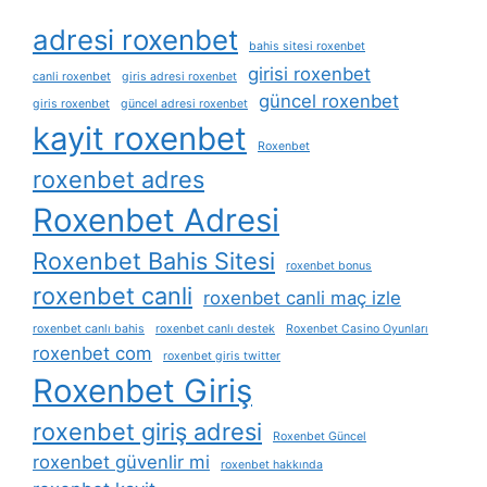
adresi roxenbet
bahis sitesi roxenbet
girisi roxenbet
canli roxenbet
giris adresi roxenbet
güncel roxenbet
giris roxenbet
güncel adresi roxenbet
kayit roxenbet
Roxenbet
roxenbet adres
Roxenbet Adresi
Roxenbet Bahis Sitesi
roxenbet bonus
roxenbet canli
roxenbet canli maç izle
roxenbet canlı bahis
roxenbet canlı destek
Roxenbet Casino Oyunları
roxenbet com
roxenbet giris twitter
Roxenbet Giriş
roxenbet giriş adresi
Roxenbet Güncel
roxenbet güvenlir mi
roxenbet hakkında