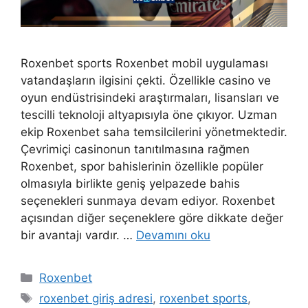
Roxenbet sports Roxenbet mobil uygulaması
vatandaşların ilgisini çekti. Özellikle casino ve
oyun endüstrisindeki araştırmaları, lisansları ve
tescilli teknoloji altyapısıyla öne çıkıyor. Uzman
ekip Roxenbet saha temsilcilerini yönetmektedir.
Çevrimiçi casinonun tanıtılmasına rağmen
Roxenbet, spor bahislerinin özellikle popüler
olmasıyla birlikte geniş yelpazede bahis
seçenekleri sunmaya devam ediyor. Roxenbet
açısından diğer seçeneklere göre dikkate değer
bir avantajı vardır. …
Devamını oku
Kategoriler
Roxenbet
Etiketler
roxenbet giriş adresi
,
roxenbet sports
,