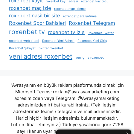
roxenbet kayit
roxenbet kayıt adresi
roxenbet kaç oldu
roxenbet maç izle
roxenbet maç izleme
roxenbet nasil bir site
roxenbet para yatırma
Roxenbet Spor Bahisleri
Roxenbet Telegram
roxenbet tv
roxenbet tv izle
Roxenbet Twitter
roxenbet web sitesi
Roxenbet Yeni Adresi
Roxenbet Yeni Giriş
Roxenbet Şikayet
twitter roxenbet
yeni adresi roxenbet
yeni giris roxenbet
"Avrasya'nın en büyük reklam platformunda olmak için
Microsoft Teams:
reklam@avrasyamarketing.com
adresimizden veya Telegram: @Avrasyamarketing
adresimizden irtibat kurabilirsiniz. (Tek iletişim
adreslerimiz teams / telegram ve mail adresimizdir.
Harici hiçbir iletişim adresimiz bulunmamaktadır.
Lütfen itibar etmeyiniz.) Türkiye yasalarına göre 7258
sayılı kanun uyarınca yasa dışı bahis oynamanın